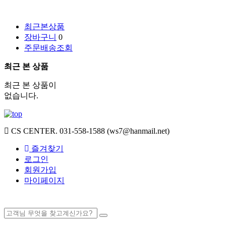
최근본상품
장바구니
0
주문배송조회
최근 본 상품
최근 본 상품이
없습니다.
CS CENTER.
031-558-1588 (ws7@hanmail.net)
즐겨찾기
로그인
회원가입
마이페이지