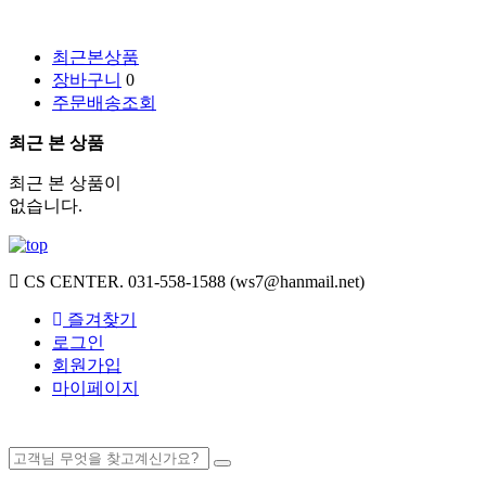
최근본상품
장바구니
0
주문배송조회
최근 본 상품
최근 본 상품이
없습니다.
CS CENTER.
031-558-1588 (ws7@hanmail.net)
즐겨찾기
로그인
회원가입
마이페이지