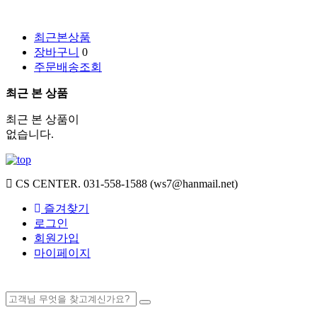
최근본상품
장바구니
0
주문배송조회
최근 본 상품
최근 본 상품이
없습니다.
CS CENTER.
031-558-1588 (ws7@hanmail.net)
즐겨찾기
로그인
회원가입
마이페이지