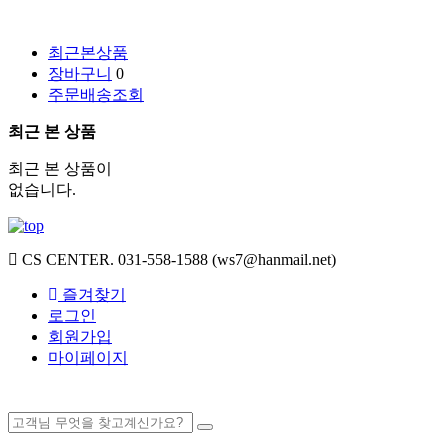
최근본상품
장바구니
0
주문배송조회
최근 본 상품
최근 본 상품이
없습니다.
CS CENTER.
031-558-1588 (ws7@hanmail.net)
즐겨찾기
로그인
회원가입
마이페이지