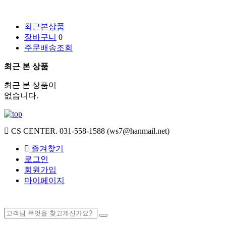
최근본상품
장바구니
0
주문배송조회
최근 본 상품
최근 본 상품이
없습니다.
CS CENTER.
031-558-1588 (ws7@hanmail.net)
즐겨찾기
로그인
회원가입
마이페이지