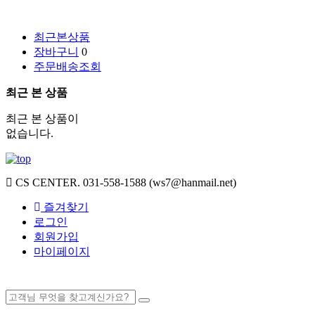
최근본상품
장바구니
0
주문배송조회
최근 본 상품
최근 본 상품이
없습니다.
CS CENTER.
031-558-1588 (ws7@hanmail.net)
즐겨찾기
로그인
회원가입
마이페이지